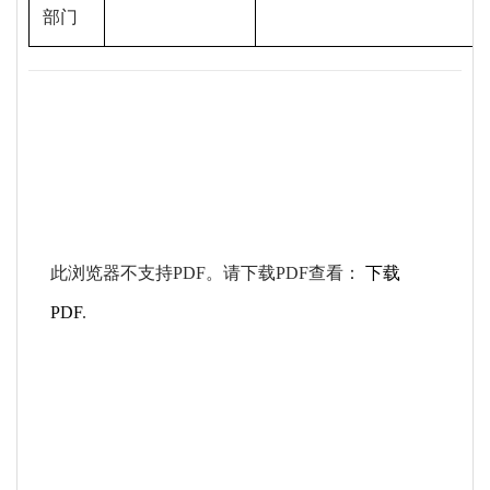
部门
此浏览器不支持PDF。请下载PDF查看：
下载
PDF
.