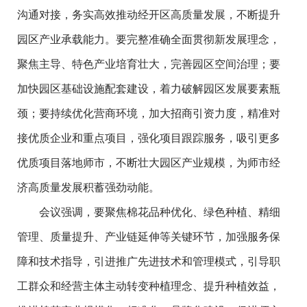
沟通对接，务实高效推动经开区高质量发展，不断提升
园区产业承载能力。要完整准确全面贯彻新发展理念，
聚焦主导、特色产业培育壮大，完善园区空间治理；要
加快园区基础设施配套建设，着力破解园区发展要素瓶
颈；要持续优化营商环境，加大招商引资力度，精准对
接优质企业和重点项目，强化项目跟踪服务，吸引更多
优质项目落地师市，不断壮大园区产业规模，为师市经
济高质量发展积蓄强劲动能。
会议强调，要聚焦棉花品种优化、绿色种植、精细
管理、质量提升、产业链延伸等关键环节，加强服务保
障和技术指导，引进推广先进技术和管理模式，引导职
工群众和经营主体主动转变种植理念、提升种植效益，