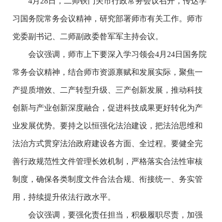
4月28日，二师铁门关市行政常务会议召开，传达学
习国务院常务会议精神，研究部署师市有关工作。师市
党委副书记、二师副政委昝军军主持会议。
会议强调，师市上下要深入学习领会4月24日国务院
常务会议精神，结合师市资源禀赋和发展实际，聚焦一
产提质增效、二产转型升级、三产创新发展，推动科技
创新与产业创新深度融合，促进科技成果更好转化为产
业发展优势。要持之以恒强化法治建设，把法治思维和
法治方式贯穿法治政府建设各方面、全过程。要健全完
善行政规范性文件管理长效机制，严格落实合法性审核
制度，确保各类制度文件合法合规、衔接统一、务实管
用，持续提升依法行政水平。
会议强调，要强化责任担当，积极履职尽责，加强