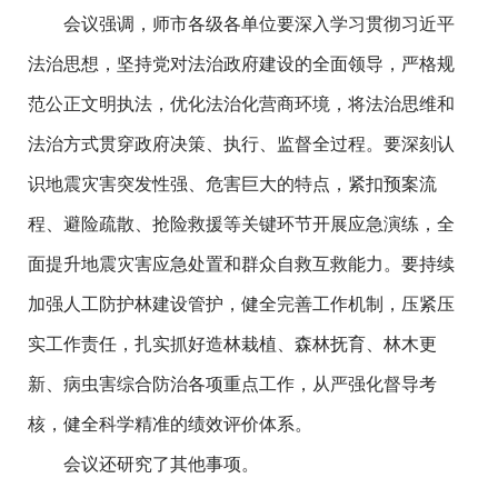
会议强调，师市各级各单位要深入学习贯彻习近平
法治思想，坚持党对法治政府建设的全面领导，严格规
范公正文明执法，优化法治化营商环境，将法治思维和
法治方式贯穿政府决策、执行、监督全过程。要深刻认
识地震灾害突发性强、危害巨大的特点，紧扣预案流
程、避险疏散、抢险救援等关键环节开展应急演练，全
面提升地震灾害应急处置和群众自救互救能力。要持续
加强人工防护林建设管护，健全完善工作机制，压紧压
实工作责任，扎实抓好造林栽植、森林抚育、林木更
新、病虫害综合防治各项重点工作，从严强化督导考
核，健全科学精准的绩效评价体系。
会议还研究了其他事项。