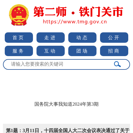
首页
走进
动态
公开
服务
互动
团场
招商
国务院大事我知道2024年第3期
第1题：3月11日，十四届全国人大二次会议表决通过了关于