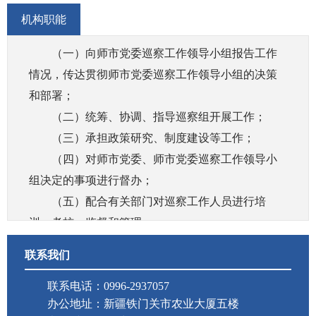
机构职能
（一）向师市党委巡察工作领导小组报告工作
情况，传达贯彻师市党委巡察工作领导小组的决策
和部署；
（二）统筹、协调、指导巡察组开展工作；
（三）承担政策研究、制度建设等工作；
（四）对师市党委、师市党委巡察工作领导小
组决定的事项进行督办；
（五）配合有关部门对巡察工作人员进行培
训、考核、监督和管理；
（六）办理师市党委巡察工作领导小组交办的
联系我们
其他事项。
联系电话：0996-2937057
办公地址：新疆铁门关市农业大厦五楼