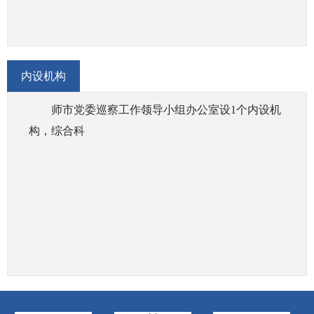
内设机构
师市党委巡察工作领导小组办公室设1个内设机
构，综合科