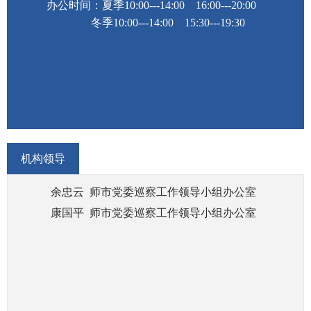
办公时间：夏季10:00---14:00 16:00---20:00
冬季
10:00---14:00 15:30---19:30
机构领导
余忠云 师市党委巡察工作领导小组办公室
康国平 师市党委巡察工作领导小组办公室