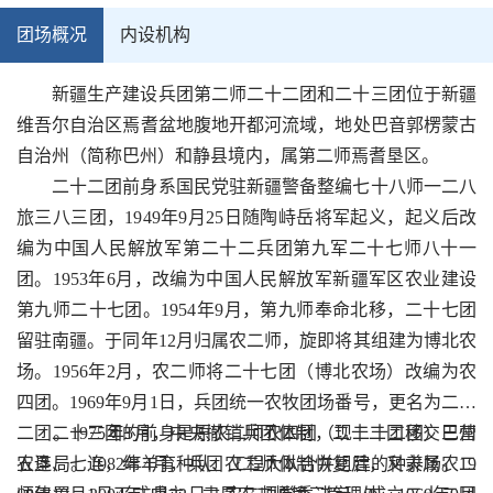
团场概况
内设机构
新疆生产建设兵团第二师二十二团和二十三团位于新疆
维吾尔自治区焉耆盆地腹地开都河流域，地处巴音郭楞蒙古
自治州（简称巴州）和静县境内，属第二师焉耆垦区。
二十二团前身系国民党驻新疆警备整编七十八师一二八
旅三八三团，1949年9月25日随陶峙岳将军起义，起义后改
编为中国人民解放军第二十二兵团第九军二十七师八十一
团。1953年6月，改编为中国人民解放军新疆军区农业建设
第九师二十七团。1954年9月，第九师奉命北移，二十七团
留驻南疆。于同年12月归属农二师，旋即将其组建为博北农
场。1956年2月，农二师将二十七团（博北农场）改编为农
四团。1969年9月1日，兵团统一农牧团场番号，更名为二十
二团。1975年5月，中央撤销兵团体制，二十二团移交巴州
二十三团的前身是原农二师农四团（现二十二团）三营
农垦局。1982年4月，兵团农二师体制恢复后，又隶属农二
五连、七连，绵羊育种队、工程大队合并组建的种养场。19