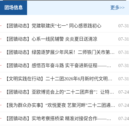
团场信息
更多>>
【团镇动态】党建联建庆“七一” 同心感恩践初心
07-31
【团镇动态】心系一线民辅警 炎炎夏日送清凉
07-31
【团镇动态】绿茵逐梦展少年风采！二师铁门关市第十三届中学生校...
07-31
【团镇动态】感悟百年奋斗路 实干奋进新征程——二十二团河畔镇...
07-31
【文明实践在行动】二十二团2026年6月新时代文明实践十佳活动集...
07-31
【团镇动态】亚欧博览会上的“二十二团声音”：让特色农业品牌更...
07-24
【我为群众办实事】“欢悦夏夜 艺聚河畔”二十二团通达社区专场...
07-24
【团镇动态】实地考察搭桥梁 精准对接促合作——二十二团与河南...
07-24