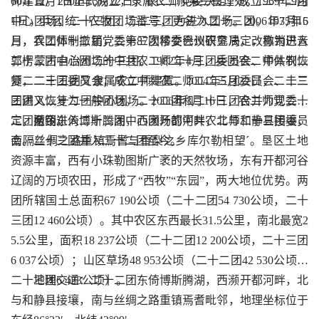
师建置。2004年5月22日，农二师党委决定，成立二十二团
60年12月1日正式成立，隶属农二师第三管理处。1969年9月
中心团场，二十三团、二二三团为进入团场。2006年3月16
1日，兵团统一农牧团场番号，更名为二十三团。1975年5
日，农二师十二届党委第87次常委会议研究决定，撤销进入
月，兵团体制撤销，二十三团移交巴州农垦局，改称为巴音
二十二团中心团场的中共农二师二十三团委员会、中共农二
郭楞蒙古自治州二十三团。1982年4月，兵团农二师体制恢
师二二三团委员会；成立中共农二师二二三团委员会、二二
复，二十三团又隶属农二师建置。2004年5月22日，二十三
三团又恢复为一般团场。二十二团和二十三团合并为现二十
团进入二十二团中心团场。2006年3月16日，农二师党委决
二团至今。
定，撤销进入二十二团中心团场的中共农二师二十三团委员
两团东倚博斯腾湖，西濒开都河畔，北与和静县接壤，
会。二十三团并入二十二团至今。
南隔丝绸之路重镇焉耆与香梨之乡库尔勒相望´。垦区土地
资源丰富，西有小珠勒图斯广袤的天然牧场，东有开都河谷
辽阔的万顷农田，形成了“西牧”“东园”，两大地位优势。两
团所辖国土总面积67 190公顷（二十二团54 730公顷，二十
三团12 460公顷）。其中农区东西最长31.5公里，南北最宽2
5.5公里，面积18 237公顷（二十二团12 200公顷，二十三团
6 037公顷）；山区草场48 953公顷（二十二团42 530公顷，
二十三团6 423公顷）。
地理交通：二十二团东倚博斯腾湖，西濒开都河畔，北
与和静县接壤，南与丝绸之路重镇焉耆毗邻，地理坐标位于