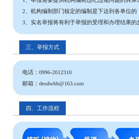
2、机构编制部门核定的编制是下达到各单位的
3、实名举报将有利于举报的受理和办理结果的
三、举报方式
电话：0996-2012310
邮箱：desdwbb@163.com
四、工作流程