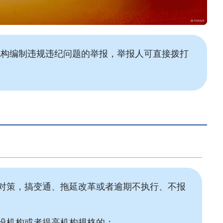
对机构编制违规违纪问题的举报，举报人可直接拨打
对策，搞变通、拖延改革或者逾期不执行、不报
设机构或者提高机构规格的；