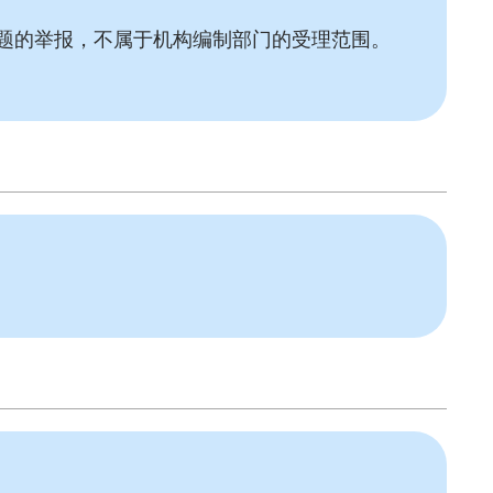
题的举报，不属于机构编制部门的受理范围。