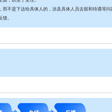
，而不是下达给具体人的，涉及具体人员去留和待遇等问
反馈。