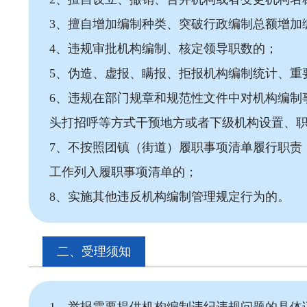
3、擅自增加编制种类、突破行政编制总额增加
4、违规审批机构编制、核定领导职数的；
5、伪造、虚报、瞒报、拒报机构编制统计、重
6、违规在部门规章和规范性文件中对机构编制
头打招呼等方式干预地方或者下级机构设置、
7、不按照团镇（街道）履职事项清单履行职责
工作列入履职事项清单的；
8、实施其他违反机构编制管理规定行为的。
二、受理须知
1、举报需要提供机构编制违纪违规问题的具体