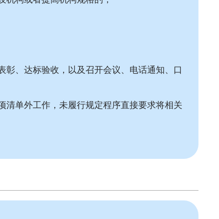
表彰、达标验收，以及召开会议、电话通知、口
项清单外工作，未履行规定程序直接要求将相关