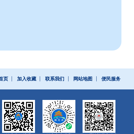
首页
加入收藏
联系我们
网站地图
便民服务