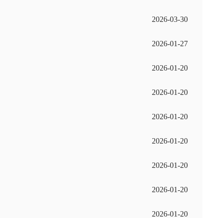
2026-03-30
2026-01-27
2026-01-20
2026-01-20
2026-01-20
2026-01-20
2026-01-20
2026-01-20
2026-01-20