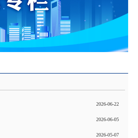
2026-06-22
2026-06-05
2026-05-07