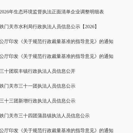
2026年生态环境监督执法正面清单企业调整明细表
铁门关市水利局行政执法人员信息公示【2026】
公厅印发《关于规范行政裁量基准的指导意见》的通知
公厅印发《关于规范行政裁量基准的指导意见》的通知
三十团双丰镇行政执法人员信息公开
铁门关市三十一团执法人员信息公示
三十三团新增行政执法人员信息公示
铁门关市三十四团蒲昌镇执法人员信息公示
公厅印发《关于规范行政裁量基准的指导意见》的通知