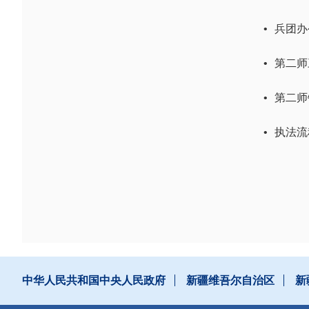
•
兵团办
•
第二师
•
第二师
•
执法流
中华人民共和国中央人民政府
新疆维吾尔自治区
新