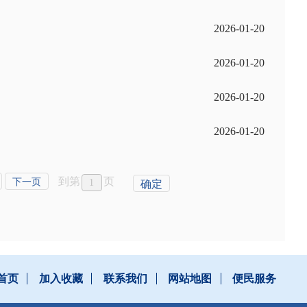
2026-01-20
2026-01-20
2026-01-20
2026-01-20
到第
页
下一页
确定
首页
加入收藏
联系我们
网站地图
便民服务