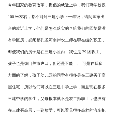
今年国家的教育改革，提倡的就近上学，我们离学校仅
100 米左右，都不能到三建小学上一年级，请问国家出
台的就近上学，他们是怎么落实的？给我们的回复是没
有学区房，必须是孔雀河南岸农二师在职在编的职工，
即使我们的房子是在三建小区内，我也是 29 团职工。
孩子也是铁门关市户口，但还是不能上。 可是在我多
方面的了解，孩子幼儿园的同学有很多是在三建买了高
层住宅，所以他们可以在三建中学上学，而且现在很多
三建中学的学生，父母根本就不是农二师职工，也没有
在三建买高层，一到放学，可以看见很多高档的汽车把