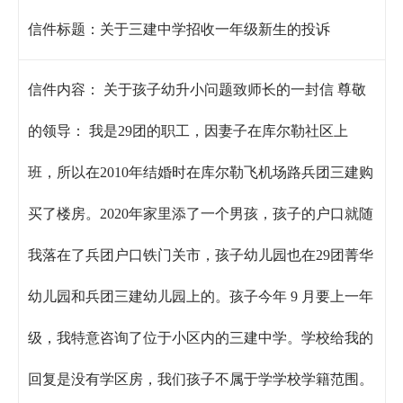
信件标题：
关于三建中学招收一年级新生的投诉
信件内容：
关于孩子幼升小问题致师长的一封信 尊敬
的领导： 我是29团的职工，因妻子在库尔勒社区上
班，所以在2010年结婚时在库尔勒飞机场路兵团三建购
买了楼房。2020年家里添了一个男孩，孩子的户口就随
我落在了兵团户口铁门关市，孩子幼儿园也在29团菁华
幼儿园和兵团三建幼儿园上的。孩子今年 9 月要上一年
级，我特意咨询了位于小区内的三建中学。学校给我的
回复是没有学区房，我们孩子不属于学学校学籍范围。