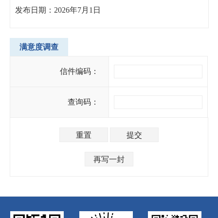
发布日期：2026年7月1日
满意度调查
信件编码：
查询码：