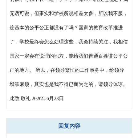
无话可说，但事实和学校所说相差太多，所以我不服，
连基本的公平公正都没有了吗？国家的教育改革推进
了，学校最终会怎么处理这些，我会持续关注，我相信
国家一定会有说理的地方，能给我们普通百姓讲公平公
正的地方。 所以，在领导繁忙的工作事务中，给领导
增添麻烦，其实也是我不得已而为之的，请领导体谅。
此致 敬礼 2026年6月23日
回复内容