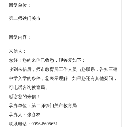
回复单位：
第二师铁门关市
回复内容：
来信人：
您好！您的来信已收悉，现答复如下：
收到来信后，师市教育局工作人员与您联系，告知三建
中学入学的条件，您表示理解，如果您还有其他疑问，
可电话咨询教育局。
感谢您的来信！
承办单位：第二师铁门关市教育局
承办人：张彦林
联系电话：0996-8695651