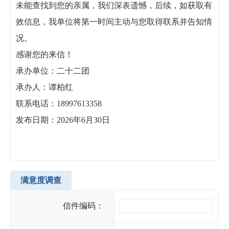
未能查找到您的亲属，我们深表遗憾，后续，如获取有
效信息，我单位将第一时间主动与您取得联系并告知情
况。
感谢您的来信！
承办单位：二十二团
承办人：谭柏红
联系电话：18997613358
发布日期：2026年6月30日
满意度调查
信件编码：