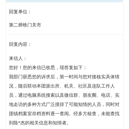
回复单位：
第二师铁门关市
回复内容：
来信人：
您好！您的来信已收悉，现答复如下：
我部门获悉您的诉求后，第一时间与您对接核实具体情
况，随后联动本团派出所、机关、社区及连队工作人
员，通过电脑系统搜索以及微信群、朋友圈、电话、实
地走访的多种方式广泛摸排了可能知情的人员，同时对
团镇档案室存档资料逐一查阅。经多方核查，未能查找
到陈*杰的相关信息和知情者。