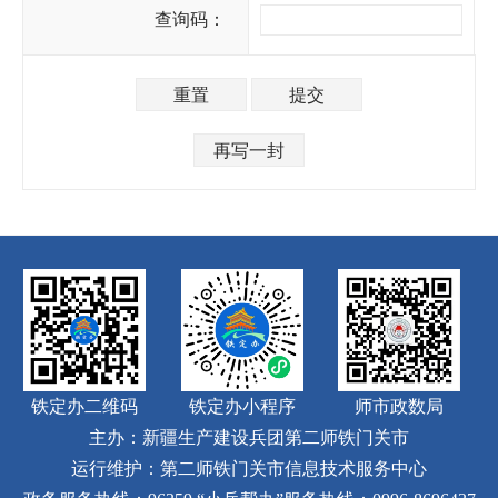
查询码：
铁定办二维码
铁定办小程序
师市政数局
主办：新疆生产建设兵团第二师铁门关市
运行维护：第二师铁门关市信息技术服务中心