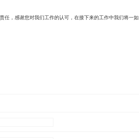
责任，感谢您对我们工作的认可，在接下来的工作中我们将一如