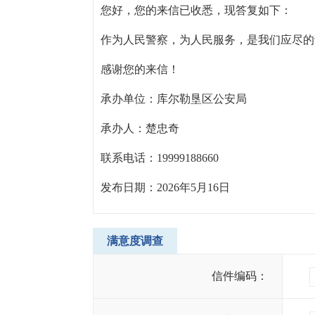
您好，您的来信已收悉，现答复如下：
作为人民警察，为人民服务，是我们应尽的
感谢您的来信！
承办单位：库尔勒垦区公安局
承办人：楚忠奇
联系电话：19999188660
发布日期：2026年5月16日
满意度调查
信件编码：