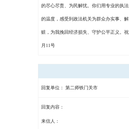
的尽心尽责、为民解忧。你们用专业的执法
的温度，感受到政法机关为群众办实事、解
赃，为我挽回经济损失、守护公平正义。祝愿各
月11号
回复单位：
第二师铁门关市
回复内容：
来信