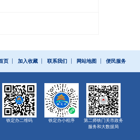
首页
加入收藏
联系我们
网站地图
便民服务
铁定办二维码
铁定办小程序
第二师铁门关市政务
服务和大数据局