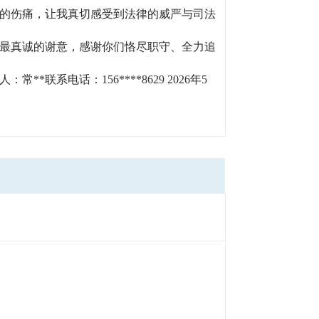
的伤痛，让我真切感受到法律的威严与司法
最真诚的谢意，感谢你们恪尽职守、全力追
电话：156****8629 2026年5