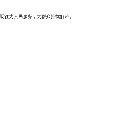
既往为人民服务，为群众排忧解难。