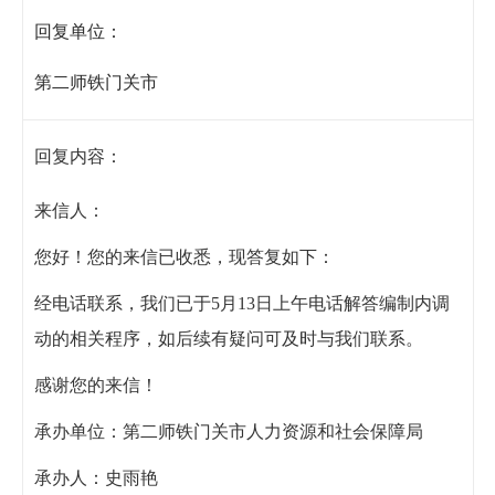
回复单位：
第二师铁门关市
回复内容：
来信人：
您好！您的来信已收悉，现答复如下：
经电话联系，我们已于5月13日上午电话解答编制内调
动的相关程序，如后续有疑问可及时与我们联系。
感谢您的来信！
承办单位：第二师铁门关市人力资源和社会保障局
承办人：史雨艳