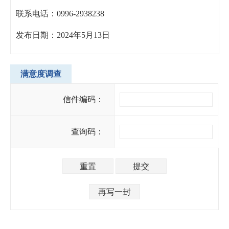
联系电话：0996-2938238
发布日期：2024年5月13日
满意度调查
信件编码：
查询码：