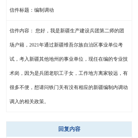
信件标题：
编制调动
信件内容：
您好，我是新疆生产建设兵团第二师的团
场户籍，2021年通过新疆维吾尔族自治区事业单位考
试，考入新疆其他地州的事业单位，现任在编的专业技
术岗，因为是兵团老职工子女，工作地方离家较远，有
很多不便，想请问铁门关有没有相应的新疆编制内调动
调入的相关政策。
回复内容