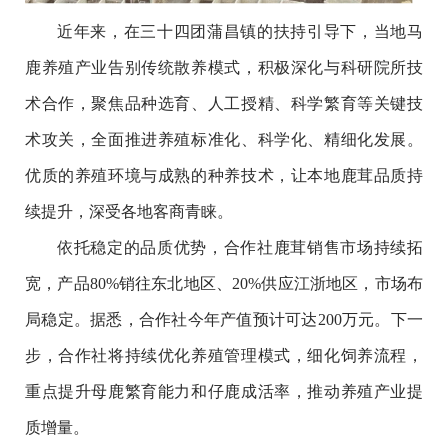
近年来，在三十四团蒲昌镇的扶持引导下，当地马
鹿养殖产业告别传统散养模式，积极深化与科研院所技
术合作，聚焦品种选育、人工授精、科学繁育等关键技
术攻关，全面推进养殖标准化、科学化、精细化发展。
优质的养殖环境与成熟的种养技术，让本地鹿茸品质持
续提升，深受各地客商青睐。
依托稳定的品质优势，合作社鹿茸销售市场持续拓
宽，产品80%销往东北地区、20%供应江浙地区，市场布
局稳定。据悉，合作社今年产值预计可达200万元。下一
步，合作社将持续优化养殖管理模式，细化饲养流程，
重点提升母鹿繁育能力和仔鹿成活率，推动养殖产业提
质增量。