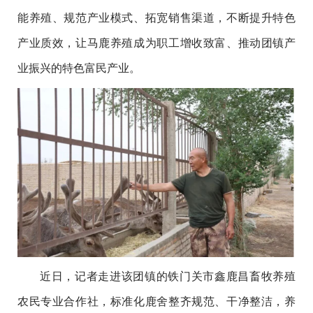
能养殖、规范产业模式、拓宽销售渠道，不断提升特色
产业质效，让马鹿养殖成为职工增收致富、推动团镇产
业振兴的特色富民产业。
近日，记者走进该团镇的铁门关市鑫鹿昌畜牧养殖
农民专业合作社，标准化鹿舍整齐规范、干净整洁，养