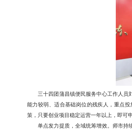
三十四团蒲昌镇便民服务中心工作人员
能力较弱、适合基础岗位的残疾人，重点投
策，只要创业项目稳定运营一年以上，即可申
单点发力提质，全域统筹增效。师市持