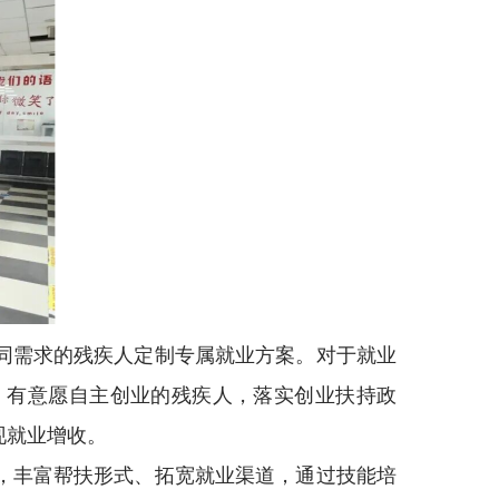
同需求的残疾人定制专属就业方案。对于就业
、有意愿自主创业的残疾人，落实创业扶持政
现就业增收。
，丰富帮扶形式、拓宽就业渠道，通过技能培