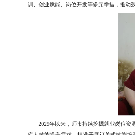
训、创业赋能、岗位开发等多元举措，推动残
2025年以来，师市持续挖掘就业岗位
疾人技能提升需求，精准开展订单式技能培