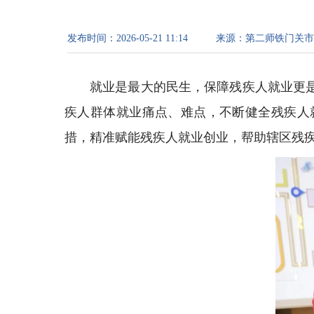
发布时间：
2026-05-21 11:14
来源：
第二师铁门关市
就业是最大的民生，保障残疾人就业更
疾人群体就业痛点、难点，不断健全残疾人
措，精准赋能残疾人就业创业，帮助辖区残