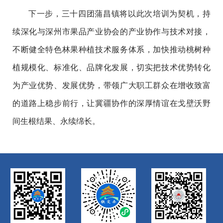
下一步，三十四团蒲昌镇将以此次培训为契机，持
续深化与深州市果品产业协会的产业协作与技术对接，
不断健全特色林果种植技术服务体系，加快推动桃树种
植规模化、标准化、品牌化发展，切实把技术优势转化
为产业优势、发展优势，带领广大职工群众在增收致富
的道路上稳步前行，让冀疆协作的深厚情谊在戈壁沃野
间生根结果、永续绵长。