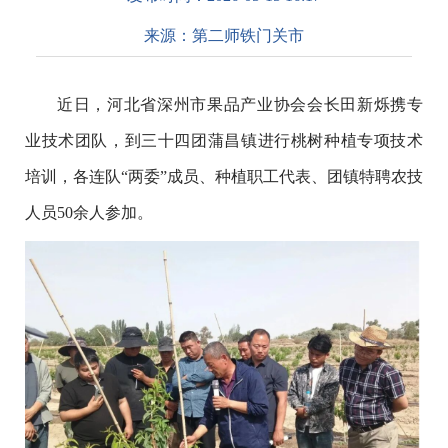
来源：
第二师铁门关市
近日，河北省深州市果品产业协会会长田新烁携专
业技术团队，到三十四团蒲昌镇进行桃树种植专项技术
培训，各连队“两委”成员、种植职工代表、团镇特聘农技
人员50余人参加。