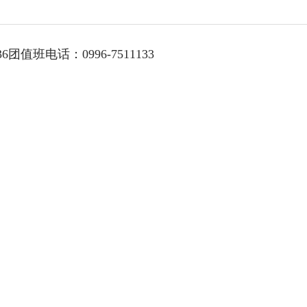
团值班电话：0996-7511133