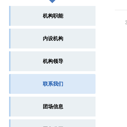
机构职能
36
内设机构
机构领导
联系我们
团场信息