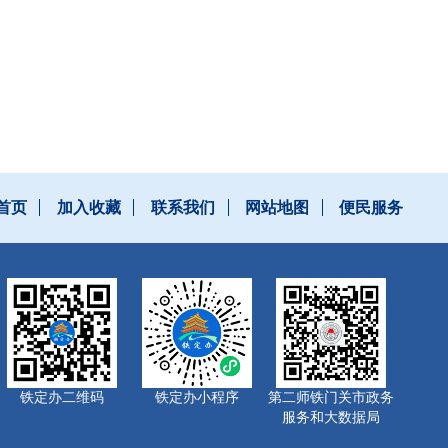
首页
加入收藏
联系我们
网站地图
便民服务
铁定办二维码
铁定办小程序
第二师铁门关市政务
服务和大数据局