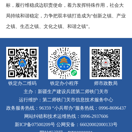
标，履行维稳戍边职责使命，着力发挥特殊作用，社会大
局持续和谐稳定，力争把双丰镇打造成为“创新之镇、产业
之镇、生态之镇、文化之镇、和谐之镇”。
铁定办二维码
铁定办小程序
师市政数局
主办：新疆生产建设兵团第二师铁门关市
运行维护：第二师铁门关市信息技术服务中心
政务服务热线：96359
“小兵帮办”服务热线：0996-8696437
网站纠错和技术运维热线：0996-2937606
新ICP备07500209号
公网安备：66020002000133号