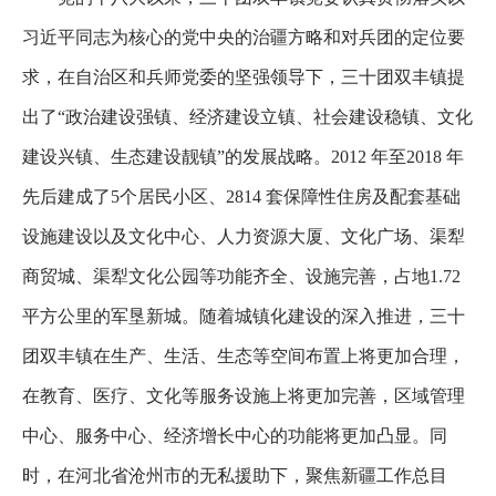
习近平同志为核心的党中央的治疆方略和对兵团的定位要
求，在自治区和兵师党委的坚强领导下，三十团双丰镇提
出了“政治建设强镇、经济建设立镇、社会建设稳镇、文化
建设兴镇、生态建设靓镇”的发展战略。2012 年至2018 年
先后建成了5个居民小区、2814 套保障性住房及配套基础
设施建设以及文化中心、人力资源大厦、文化广场、渠犁
商贸城、渠犁文化公园等功能齐全、设施完善，占地1.72
平方公里的军垦新城。随着城镇化建设的深入推进，三十
团双丰镇在生产、生活、生态等空间布置上将更加合理，
在教育、医疗、文化等服务设施上将更加完善，区域管理
中心、服务中心、经济增长中心的功能将更加凸显。同
时，在河北省沧州市的无私援助下，聚焦新疆工作总目