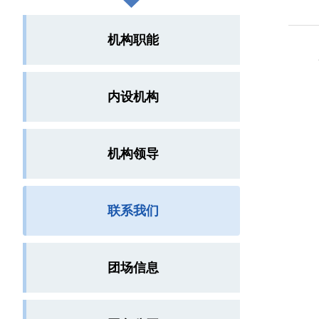
机构职能
25
内设机构
机构领导
联系我们
团场信息