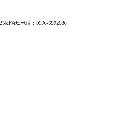
团值班电话：0996-6992086