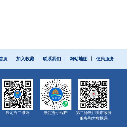
首页
加入收藏
联系我们
网站地图
便民服务
铁定办二维码
铁定办小程序
第二师铁门关市政务
服务和大数据局