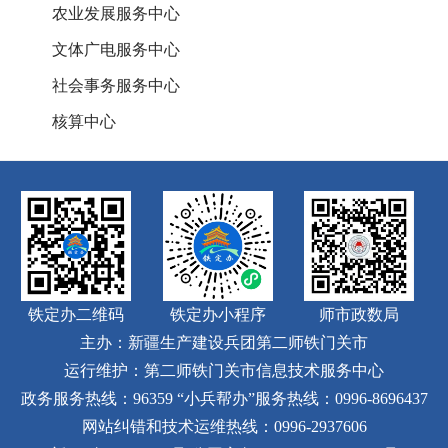
农业发展服务中心
文体广电服务中心
社会事务服务中心
核算中心
铁定办二维码
铁定办小程序
师市政数局
主办：新疆生产建设兵团第二师铁门关市
运行维护：第二师铁门关市信息技术服务中心
政务服务热线：96359
“小兵帮办”服务热线：0996-8696437
网站纠错和技术运维热线：0996-2937606