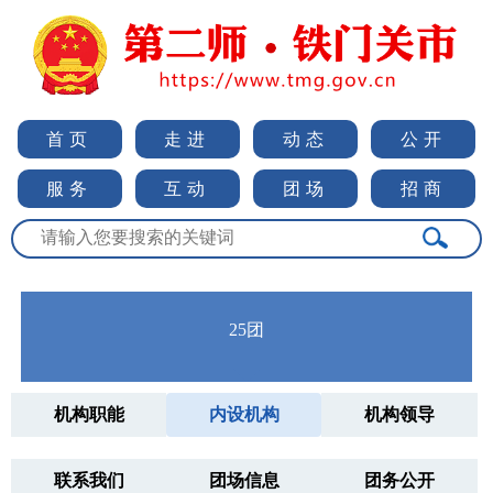
首页
走进
动态
公开
服务
互动
团场
招商
25团
机构职能
内设机构
机构领导
联系我们
团场信息
团务公开