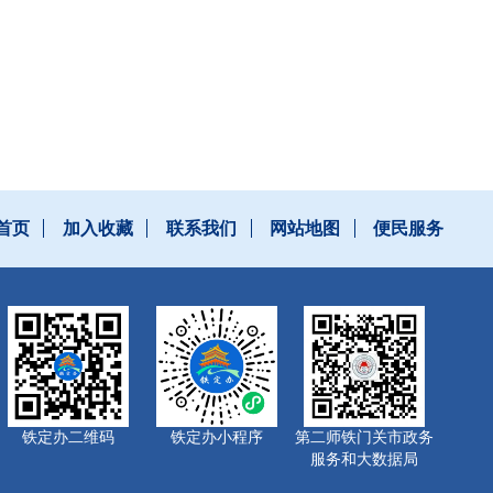
首页
加入收藏
联系我们
网站地图
便民服务
铁定办二维码
铁定办小程序
第二师铁门关市政务
服务和大数据局