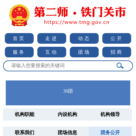
首页
走进
动态
公开
服务
互动
团场
招商
36团
机构职能
内设机构
机构领导
联系我们
团场信息
团务公开