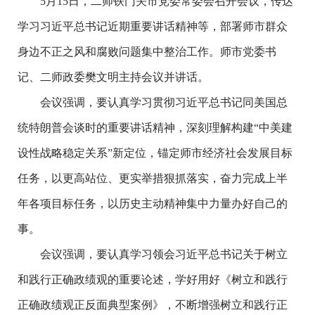
5月15日，二师铁门关市党委常委会召开会议，传达
学习习近平总书记近期重要讲话精神等，部署师市群众
身边不正之风和腐败问题集中整治工作。师市党委书
记、二师政委樊文明主持会议并讲话。
会议强调，要认真学习贯彻习近平总书记同美国总
统特朗普会谈时的重要讲话精神，深刻理解构建“中美建
设性战略稳定关系”新定位，锚定师市经济社会发展目标
任务，以更高站位、更实举措狠抓落实，奋力完成上半
年各项目标任务，以历史主动精神集中力量办好自己的
事。
会议强调，要认真学习领会习近平总书记关于树立
和践行正确政绩观的重要论述，学好用好《树立和践行
正确政绩观正反面典型案例》，不断增强树立和践行正